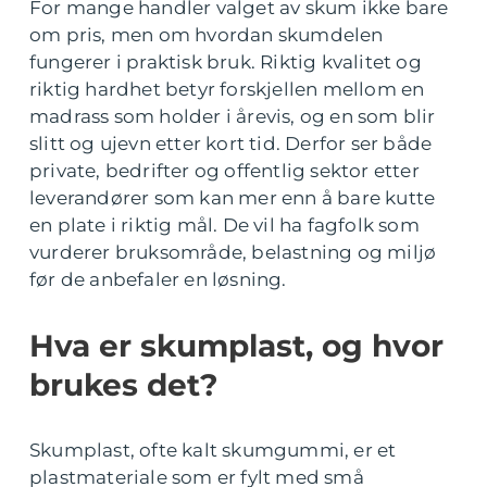
For mange handler valget av skum ikke bare
om pris, men om hvordan skumdelen
fungerer i praktisk bruk. Riktig kvalitet og
riktig hardhet betyr forskjellen mellom en
madrass som holder i årevis, og en som blir
slitt og ujevn etter kort tid. Derfor ser både
private, bedrifter og offentlig sektor etter
leverandører som kan mer enn å bare kutte
en plate i riktig mål. De vil ha fagfolk som
vurderer bruksområde, belastning og miljø
før de anbefaler en løsning.
Hva er skumplast, og hvor
brukes det?
Skumplast, ofte kalt skumgummi, er et
plastmateriale som er fylt med små