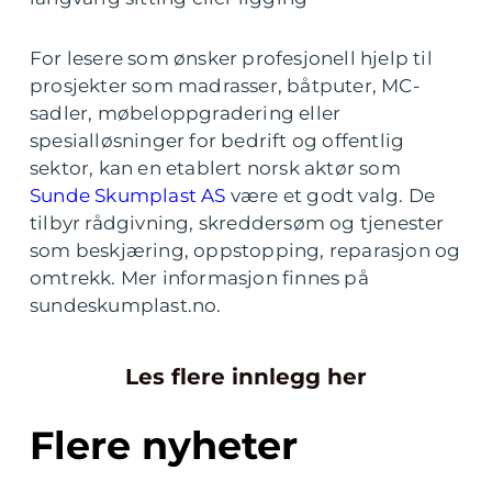
For lesere som ønsker profesjonell hjelp til
prosjekter som madrasser, båtputer, MC-
sadler, møbeloppgradering eller
spesialløsninger for bedrift og offentlig
sektor, kan en etablert norsk aktør som
Sunde Skumplast AS
være et godt valg. De
tilbyr rådgivning, skreddersøm og tjenester
som beskjæring, oppstopping, reparasjon og
omtrekk. Mer informasjon finnes på
sundeskumplast.no.
Les flere innlegg her
Flere nyheter