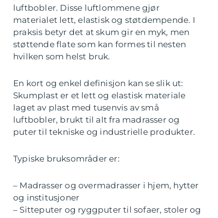
luftbobler. Disse luftlommene gjør
materialet lett, elastisk og støtdempende. I
praksis betyr det at skum gir en myk, men
støttende flate som kan formes til nesten
hvilken som helst bruk.
En kort og enkel definisjon kan se slik ut:
Skumplast er et lett og elastisk materiale
laget av plast med tusenvis av små
luftbobler, brukt til alt fra madrasser og
puter til tekniske og industrielle produkter.
Typiske bruksområder er:
– Madrasser og overmadrasser i hjem, hytter
og institusjoner
– Sitteputer og ryggputer til sofaer, stoler og