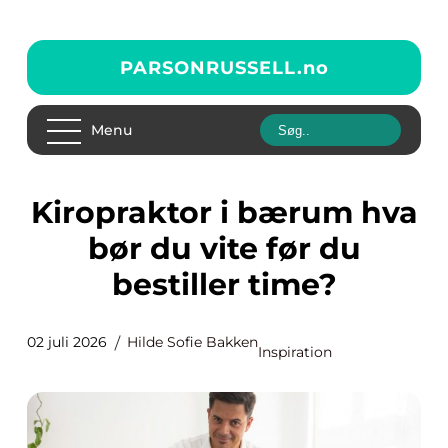
PARSONRUSSELL.
no
Menu
Kiropraktor i bærum hva
bør du vite før du
bestiller time?
02 juli 2026
Hilde Sofie Bakken
Inspiration