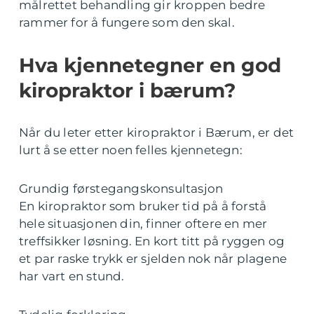
målrettet behandling gir kroppen bedre
rammer for å fungere som den skal.
Hva kjennetegner en god
kiropraktor i bærum?
Når du leter etter kiropraktor i Bærum, er det
lurt å se etter noen felles kjennetegn:
Grundig førstegangskonsultasjon
En kiropraktor som bruker tid på å forstå
hele situasjonen din, finner oftere en mer
treffsikker løsning. En kort titt på ryggen og
et par raske trykk er sjelden nok når plagene
har vart en stund.