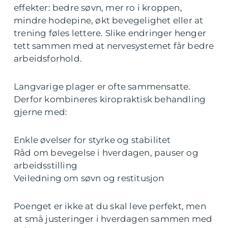
effekter: bedre søvn, mer ro i kroppen,
mindre hodepine, økt bevegelighet eller at
trening føles lettere. Slike endringer henger
tett sammen med at nervesystemet får bedre
arbeidsforhold.
Langvarige plager er ofte sammensatte.
Derfor kombineres kiropraktisk behandling
gjerne med:
Enkle øvelser for styrke og stabilitet
Råd om bevegelse i hverdagen, pauser og
arbeidsstilling
Veiledning om søvn og restitusjon
Poenget er ikke at du skal leve perfekt, men
at små justeringer i hverdagen sammen med