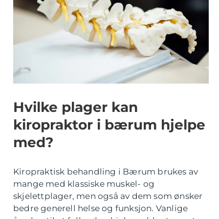
Hvilke plager kan
kiropraktor i bærum hjelpe
med?
Kiropraktisk behandling i Bærum brukes av
mange med klassiske muskel- og
skjelettplager, men også av dem som ønsker
bedre generell helse og funksjon. Vanlige