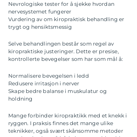
Nevrologiske tester for å sjekke hvordan
nervesystemet fungerer
Vurdering av om kiropraktisk behandling er
trygt og hensiktsmessig
Selve behandlingen består som regel av
kiropraktiske justeringer. Dette er presise,
kontrollerte bevegelser som har som mål å:
Normalisere bevegelsen i ledd
Redusere irritasjon i nerver
Skape bedre balanse i muskulatur og
holdning
Mange forbinder kiropraktikk med et knekk i
ryggen. I praksis finnes det mange ulike
teknikker, også svært skånsomme metoder