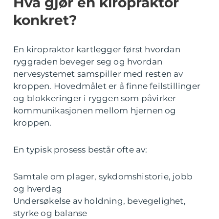
Hva gjør en kiropraktor
konkret?
En kiropraktor kartlegger først hvordan
ryggraden beveger seg og hvordan
nervesystemet samspiller med resten av
kroppen. Hovedmålet er å finne feilstillinger
og blokkeringer i ryggen som påvirker
kommunikasjonen mellom hjernen og
kroppen.
En typisk prosess består ofte av:
Samtale om plager, sykdomshistorie, jobb
og hverdag
Undersøkelse av holdning, bevegelighet,
styrke og balanse