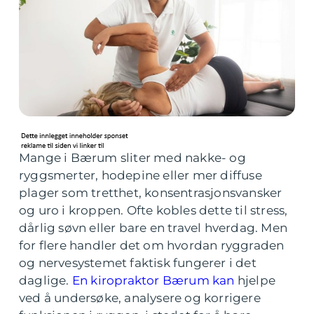
Mange i Bærum sliter med nakke- og
ryggsmerter, hodepine eller mer diffuse
plager som tretthet, konsentrasjonsvansker
og uro i kroppen. Ofte kobles dette til stress,
dårlig søvn eller bare en travel hverdag. Men
for flere handler det om hvordan ryggraden
og nervesystemet faktisk fungerer i det
daglige.
En kiropraktor Bærum kan
hjelpe
ved å undersøke, analysere og korrigere