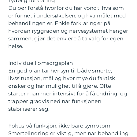
Tydelig forklaring
Du bør forstå hvorfor du har vondt, hva som
er funnet i undersøkelsen, og hva målet med
behandlingen er. Enkle forklaringer på
hvordan ryggraden og nervesystemet henger
sammen, gjør det enklere å ta valg for egen
helse.
Individuell omsorgsplan
En god plan tar hensyn til både smerte,
livssituasjon, mål og hvor mye du faktisk
ønsker og har mulighet til å gjøre. Ofte
starter man mer intensivt for å få endring, og
trapper gradvis ned når funksjonen
stabiliserer seg.
Fokus på funksjon, ikke bare symptom
Smertelindring er viktig, men når behandling