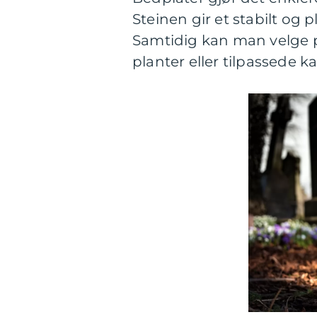
Steinen gir et stabilt og p
Samtidig kan man velge pl
planter eller tilpassede ka