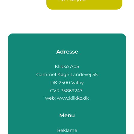
Adresse
web:
www.klikko.dk
Menu
Reklame