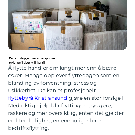
Å flytte handler om langt mer enn å bære
esker. Mange opplever flyttedagen som en
blanding av forventning, stress og
usikkerhet. Da kan et profesjonelt
flyttebyrå Kristiansund
gjøre en stor forskjell.
Med riktig hjelp blir flyttingen tryggere,
raskere og mer oversiktlig, enten det gjelder
en liten leilighet, en enebolig eller en
bedriftsflytting.