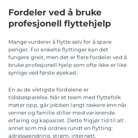
Fordeler ved å bruke
profesjonell flyttehjelp
Mange vurderer å flytte selv for å spare
penger. For enkelte flyttinger kan det
fungere greit, men det er flere fordeler ved å
bruke profesjonell hjelp som ofte ikke er like
synlige ved første øyekast.
En av de viktigste fordelene er
tidsbesparelse. Når et team med flyttefolk
møter opp, går jobben langt raskere enn når
venner og familie stiller med varierende
erfaring og kapasitet. Dette frigjør tid til alt
annet som må ordnes rundt en flytting:
adresseendring, strøm, internett,