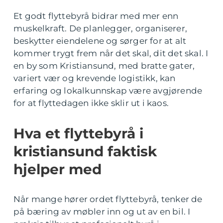
Et godt flyttebyrå bidrar med mer enn
muskelkraft. De planlegger, organiserer,
beskytter eiendelene og sørger for at alt
kommer trygt frem når det skal, dit det skal. I
en by som Kristiansund, med bratte gater,
variert vær og krevende logistikk, kan
erfaring og lokalkunnskap være avgjørende
for at flyttedagen ikke sklir ut i kaos.
Hva et flyttebyrå i
kristiansund faktisk
hjelper med
Når mange hører ordet flyttebyrå, tenker de
på bæring av møbler inn og ut av en bil. I