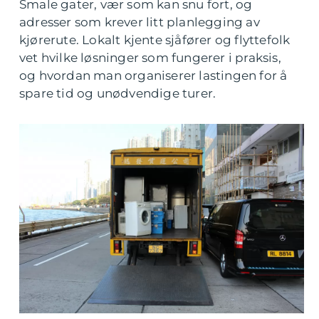
Smale gater, vær som kan snu fort, og
adresser som krever litt planlegging av
kjørerute. Lokalt kjente sjåfører og flyttefolk
vet hvilke løsninger som fungerer i praksis,
og hvordan man organiserer lastingen for å
spare tid og unødvendige turer.