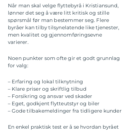
Når man skal velge flyttebyrå i Kristiansund,
lønner det seg å være litt kritisk og stille
spørsmål før man bestemmer seg. Flere
byråer kan tilby tilsynelatende like tjenester,
men kvalitet og gjennomføringsevne
varierer.
Noen punkter som ofte gir et godt grunnlag
for valg:
– Erfaring og lokal tilknytning
– Klare priser og skriftlig tilbud
– Forsikring og ansvar ved skader
– Eget, godkjent flytteutstyr og biler
– Gode tilbakemeldinger fra tidligere kunder
En enkel praktisk test er å se hvordan byrået