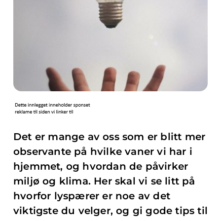
Det er mange av oss som er blitt mer
observante på hvilke vaner vi har i
hjemmet, og hvordan de påvirker
miljø og klima. Her skal vi se litt på
hvorfor lyspærer er noe av det
viktigste du velger, og gi gode tips til