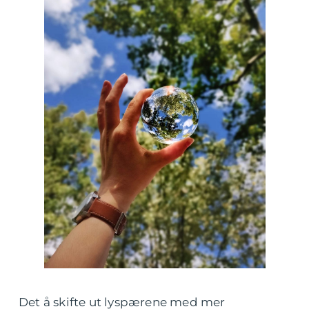
Det å skifte ut lyspærene med mer