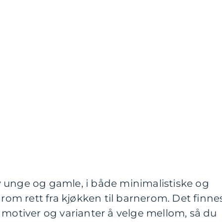
 unge og gamle, i både minimalistiske og
 rom rett fra kjøkken til barnerom. Det finne
 motiver og varianter å velge mellom, så du