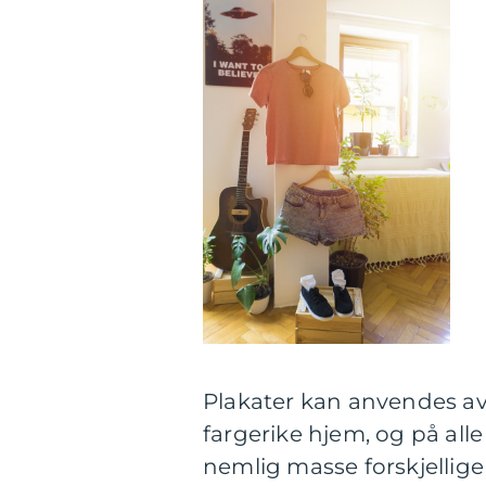
Plakater kan anvendes av
fargerike hjem, og på alle
nemlig masse forskjellige