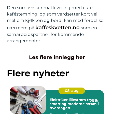
Den som ønsker matlevering med ekte
kaféstemning, og som verdsetter kort vei
mellom kjøkken og bord, kan med fordel se
kaffeskvetten.no
nærmere på
som en
samarbeidspartner for kommende
arrangementer.
Les flere innlegg her
Flere nyheter
08. aug
Elektriker lillestrøm trygg,
smart og moderne strøm i
hverdagen