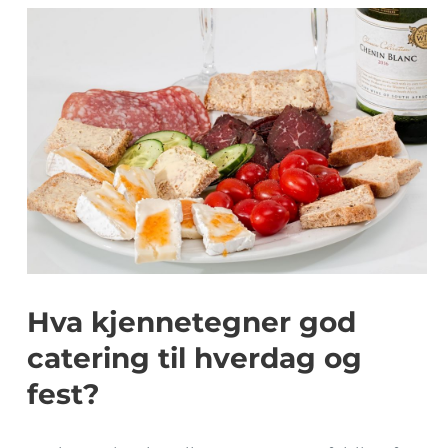
Hva kjennetegner god
catering til hverdag og
fest?