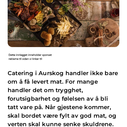
Catering i Aurskog handler ikke bare
om å få levert mat. For mange
handler det om trygghet,
forutsigbarhet og følelsen av å bli
tatt vare på. Når gjestene kommer,
skal bordet være fylt av god mat, og
verten skal kunne senke skuldrene.